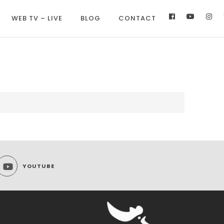
WEB TV – LIVE
BLOG
CONTACT
YOUTUBE