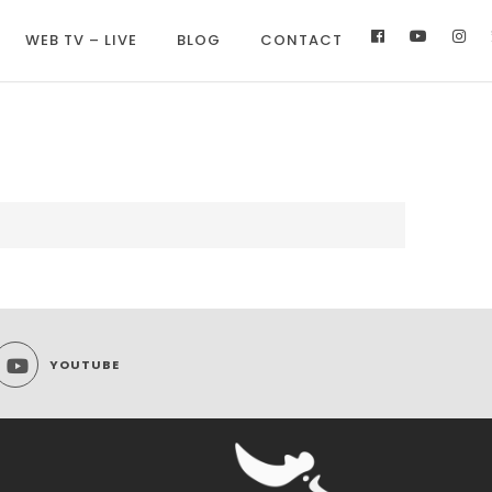
WEB TV – LIVE
BLOG
CONTACT
YOUTUBE