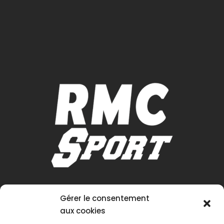
Gérer le consentement
aux cookies