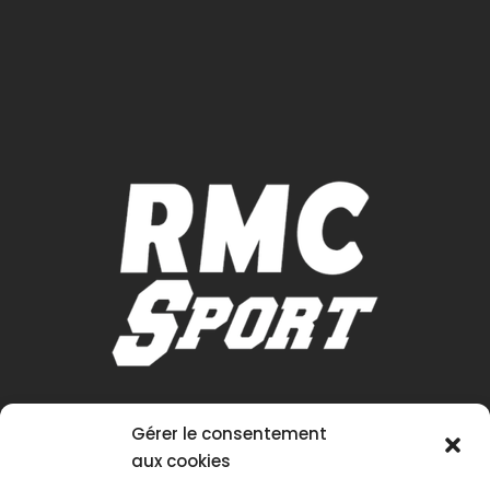
Gérer le consentement
aux cookies