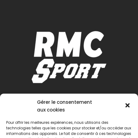
Gérer le consentement
aux cookies
Pour offrir les meilleures expériences, nous utilisons des
technologies telles que les cookies pour stocker et/ou accéder aux
informations des appareils. Le fait de consentir à ces technologies