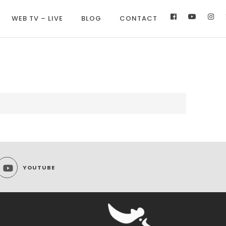
WEB TV – LIVE
BLOG
CONTACT
YOUTUBE