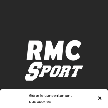
Gérer le consentement
aux cookies