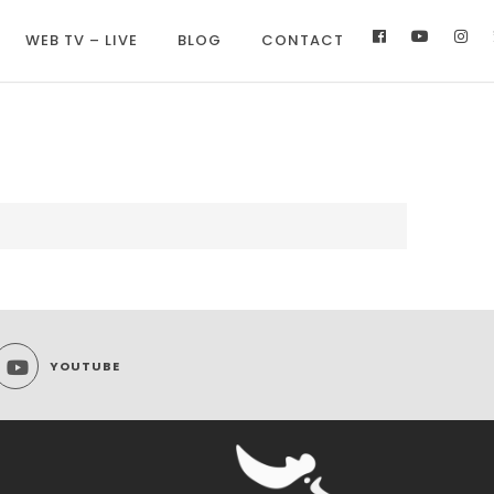
WEB TV – LIVE
BLOG
CONTACT
YOUTUBE