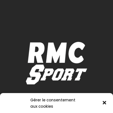
Gérer le consentement
aux cookies