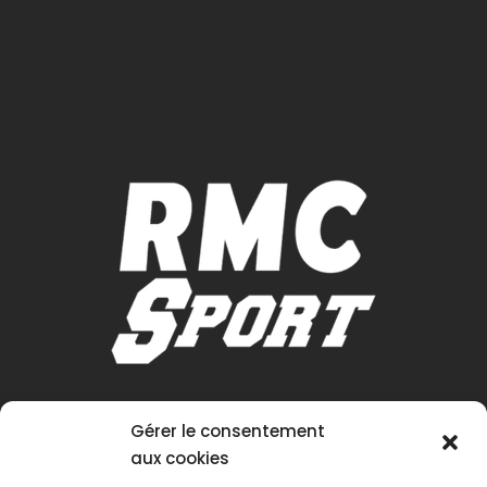
Gérer le consentement
aux cookies