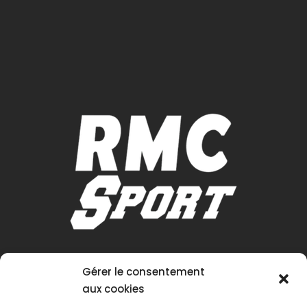
Gérer le consentement
aux cookies