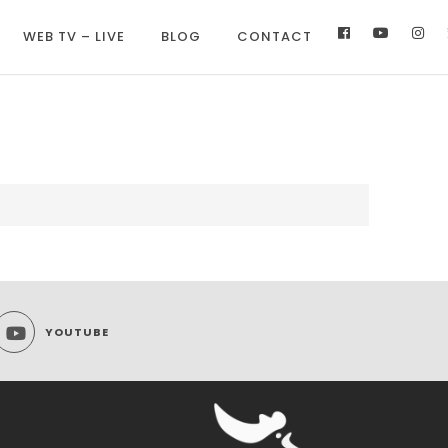
WEB TV – LIVE
BLOG
CONTACT
YOUTUBE