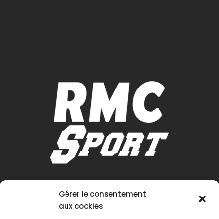
Gérer le consentement
aux cookies