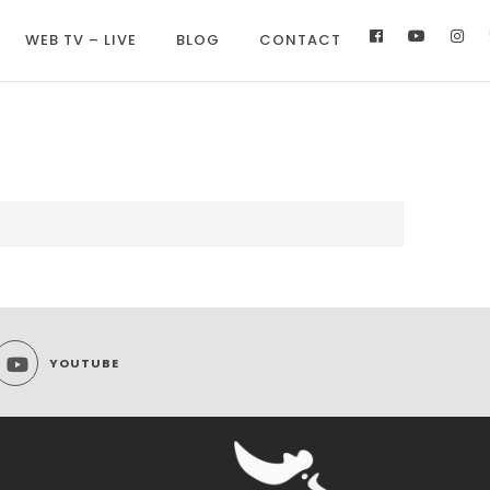
WEB TV – LIVE
BLOG
CONTACT
YOUTUBE