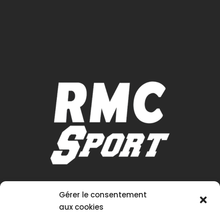
Gérer le consentement
aux cookies