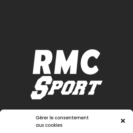
Gérer le consentement
aux cookies