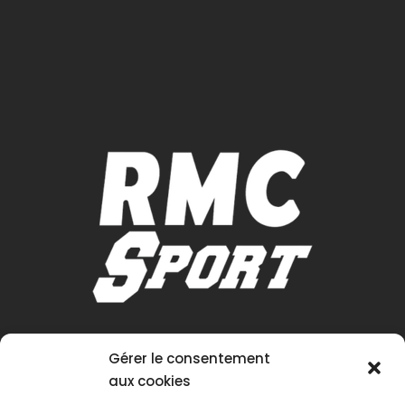
Gérer le consentement
aux cookies