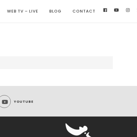
WEB TV – LIVE
BLOG
CONTACT
YOUTUBE