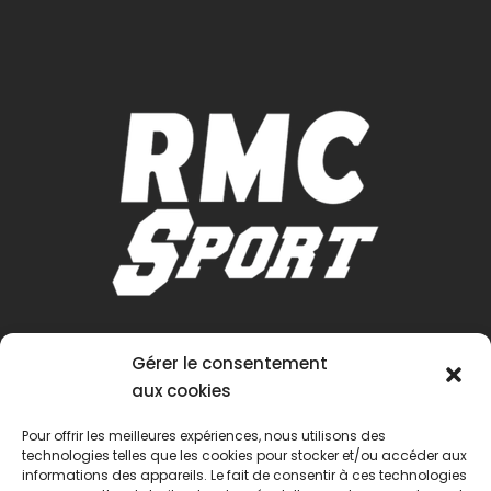
Gérer le consentement
aux cookies
Pour offrir les meilleures expériences, nous utilisons des
technologies telles que les cookies pour stocker et/ou accéder aux
informations des appareils. Le fait de consentir à ces technologies