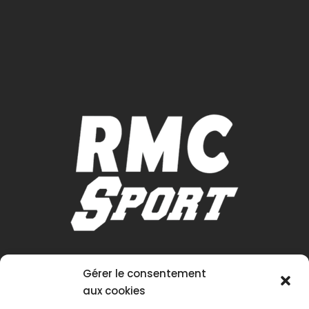
Gérer le consentement
aux cookies