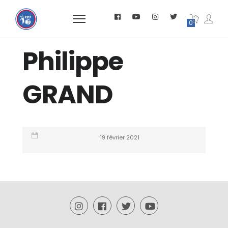
0
Philippe
GRAND
19 février 2021