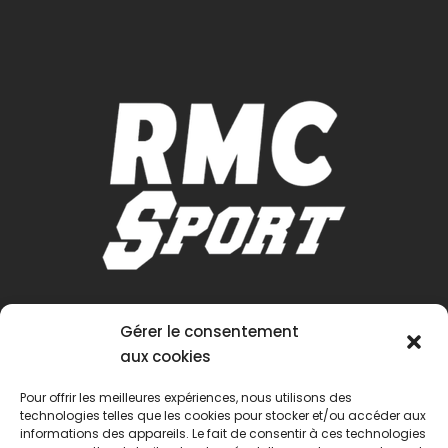
Gérer le consentement
aux cookies
Pour offrir les meilleures expériences, nous utilisons des
technologies telles que les cookies pour stocker et/ou accéder aux
informations des appareils. Le fait de consentir à ces technologies