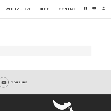
WEB TV – LIVE
BLOG
CONTACT
YOUTUBE