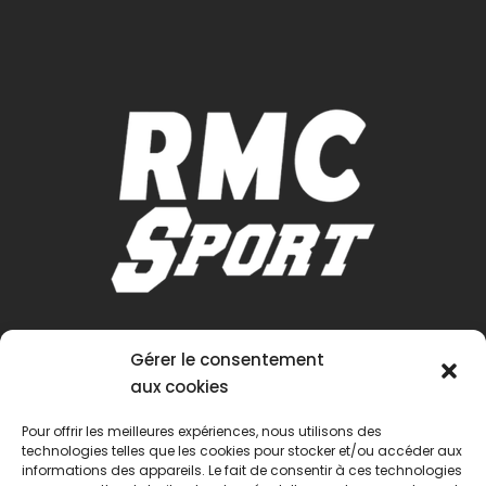
Gérer le consentement
aux cookies
Pour offrir les meilleures expériences, nous utilisons des
technologies telles que les cookies pour stocker et/ou accéder aux
informations des appareils. Le fait de consentir à ces technologies