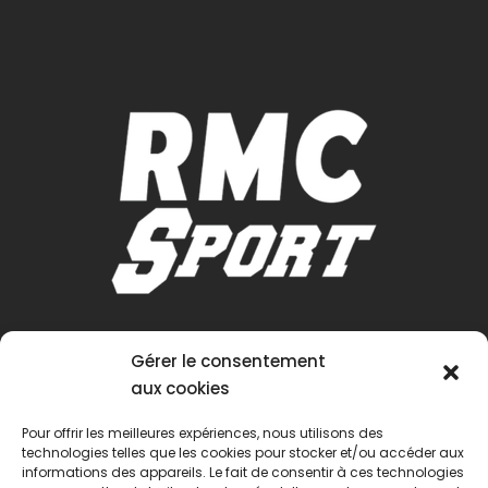
Gérer le consentement
aux cookies
Pour offrir les meilleures expériences, nous utilisons des
technologies telles que les cookies pour stocker et/ou accéder aux
informations des appareils. Le fait de consentir à ces technologies