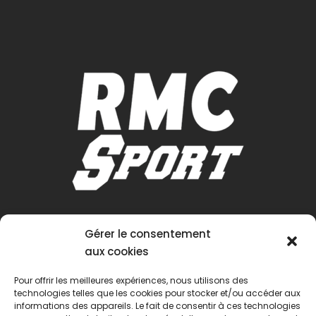
Gérer le consentement
aux cookies
Pour offrir les meilleures expériences, nous utilisons des
technologies telles que les cookies pour stocker et/ou accéder aux
informations des appareils. Le fait de consentir à ces technologies