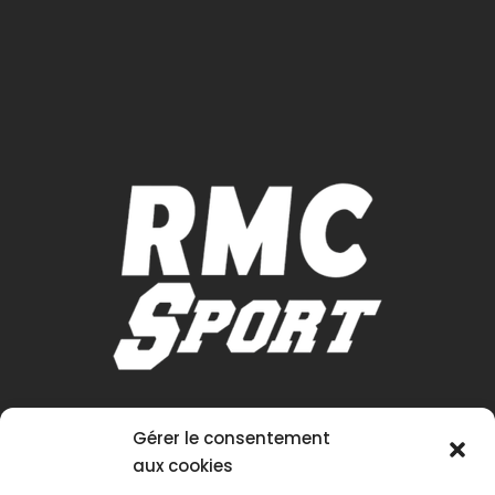
Gérer le consentement
aux cookies