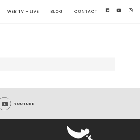
WEB TV – LIVE
BLOG
CONTACT
YOUTUBE