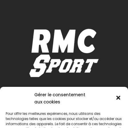
Gérer le consentement
aux cookies
Pour offrir les meilleures expériences, nous utilisons des
technologies telles que les cookies pour stocker et/ou accéder aux
informations des appareils. Le fait de consentir à ces technologies