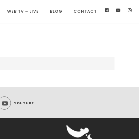
WEB TV – LIVE
BLOG
CONTACT
YOUTUBE