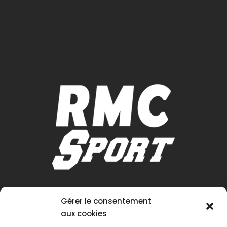
Gérer le consentement
aux cookies