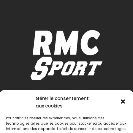
Gérer le consentement
aux cookies
Pour offrir les meilleures expériences, nous utilisons des
technologies telles que les cookies pour stocker et/ou accéder aux
informations des appareils. Le fait de consentir à ces technologies