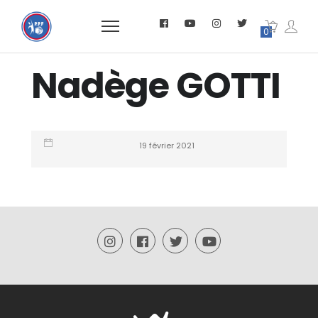
0
Nadège GOTTI
19 février 2021