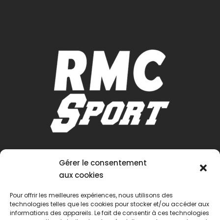
Gérer le consentement
aux cookies
Pour offrir les meilleures expériences, nous utilisons des
technologies telles que les cookies pour stocker et/ou accéder aux
informations des appareils. Le fait de consentir à ces technologies