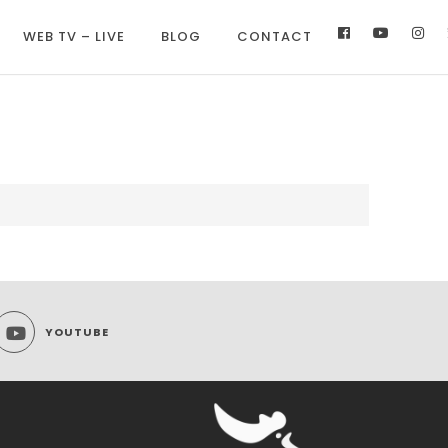
WEB TV – LIVE
BLOG
CONTACT
YOUTUBE