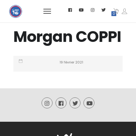
0
Morgan COPPI
19 février 2021