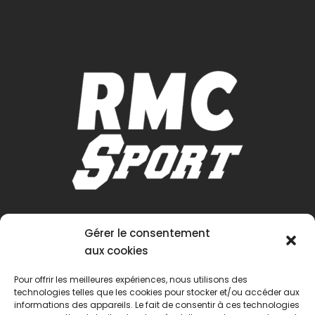
Gérer le consentement
aux cookies
Pour offrir les meilleures expériences, nous utilisons des
technologies telles que les cookies pour stocker et/ou accéder aux
informations des appareils. Le fait de consentir à ces technologies