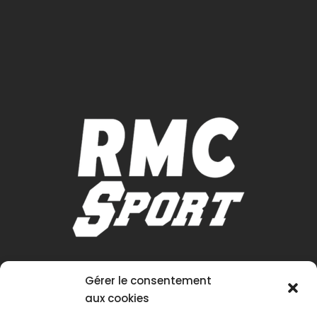
Gérer le consentement
aux cookies