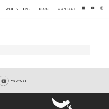
WEB TV – LIVE
BLOG
CONTACT
YOUTUBE