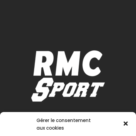
Gérer le consentement
aux cookies