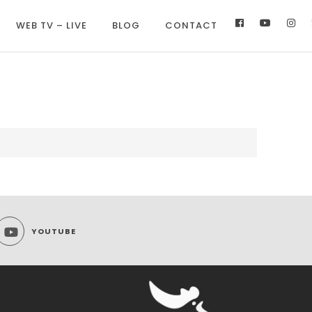
WEB TV – LIVE
BLOG
CONTACT
YOUTUBE