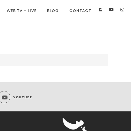
WEB TV – LIVE
BLOG
CONTACT
YOUTUBE