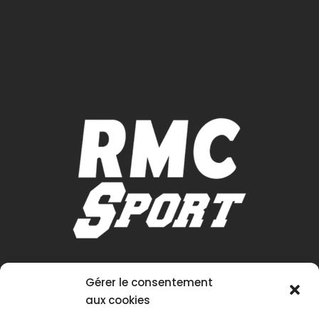
Gérer le consentement
aux cookies