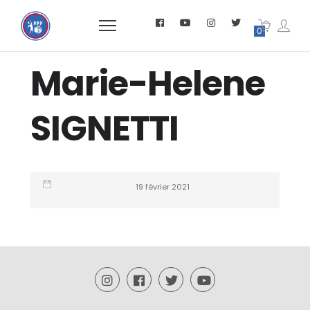
0
Marie-Helene
SIGNETTI
19 février 2021