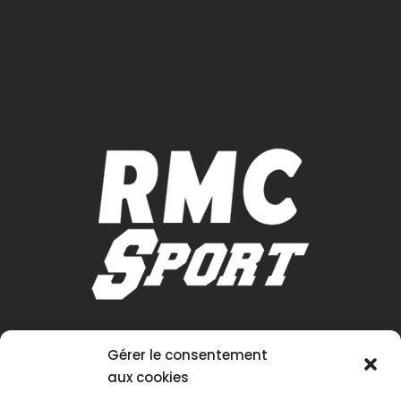
Gérer le consentement
aux cookies