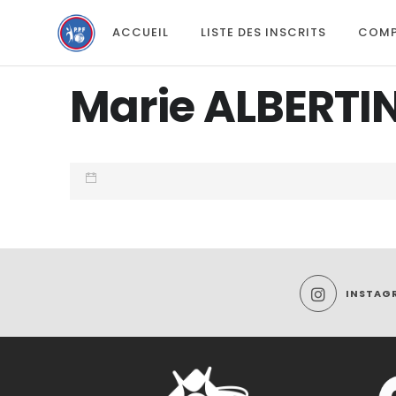
ACCUEIL
LISTE DES INSCRITS
COMP
Marie ALBERTIN
INSTAG