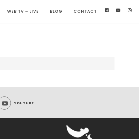
WEB TV – LIVE
BLOG
CONTACT
YOUTUBE