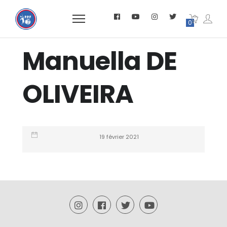
0
Manuella DE
OLIVEIRA
19 février 2021