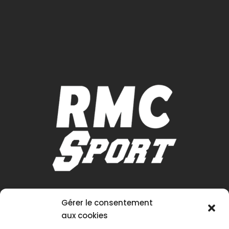
Gérer le consentement
aux cookies