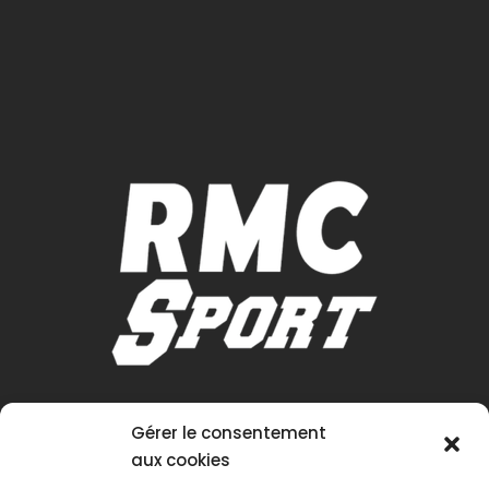
Gérer le consentement
aux cookies