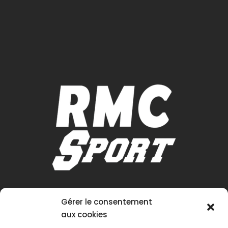
Gérer le consentement
aux cookies