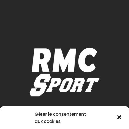
Gérer le consentement
aux cookies