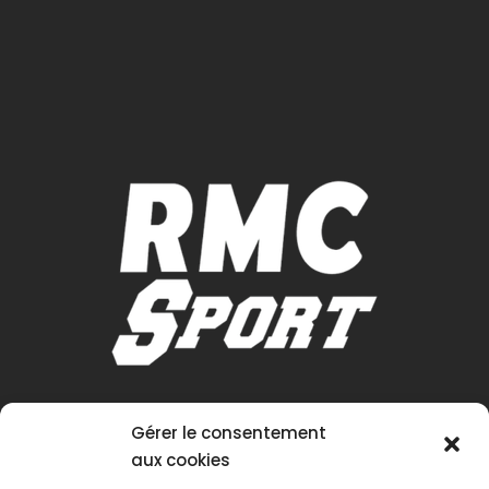
Gérer le consentement
aux cookies