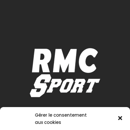
Gérer le consentement
aux cookies