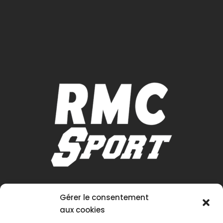
Gérer le consentement
aux cookies