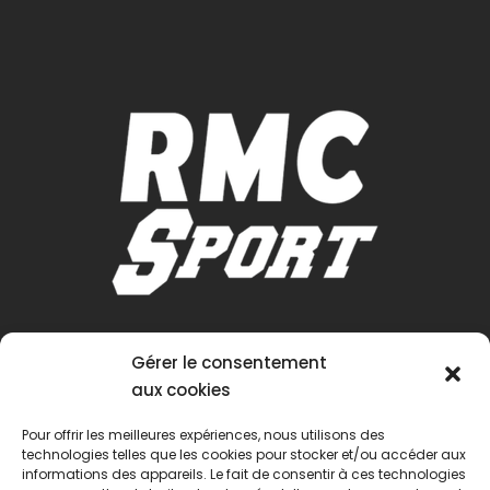
Gérer le consentement
aux cookies
Pour offrir les meilleures expériences, nous utilisons des
technologies telles que les cookies pour stocker et/ou accéder aux
informations des appareils. Le fait de consentir à ces technologies